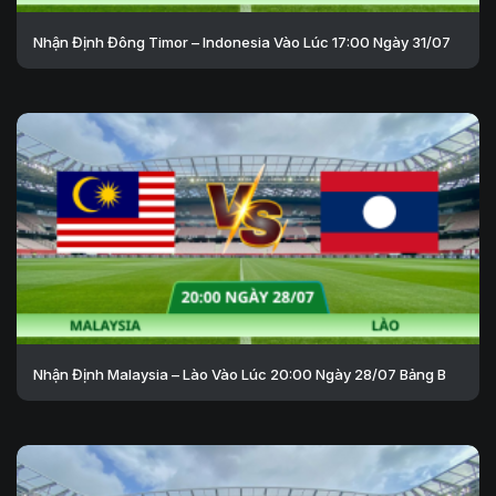
Nhận Định Đông Timor – Indonesia Vào Lúc 17:00 Ngày 31/07
Nhận Định Malaysia – Lào Vào Lúc 20:00 Ngày 28/07 Bảng B