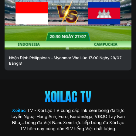
Nhận Định Philippines – Myanmar Vào Lúc 17:00 Ngày 28/07
Bảng B
Xoilac
TV - Xôi Lạc TV cung cấp link xem bóng đá trực
tuyến Ngoại Hạng Anh, Euro, Bundesliga, VĐQG Tây Ban
Nha,... bóng đá Việt Nam. Xem trực tiếp bóng đá Xôi Lạc
TV hôm nay cùng dàn BLV tiếng Việt chất lượng.