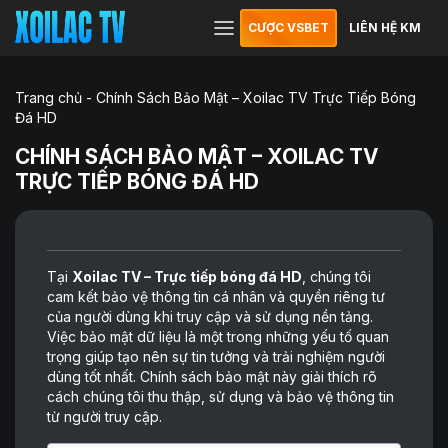
CƯỢC VSBET
LIÊN HỆ KM
Trang chủ
-
Chính Sách Bảo Mật – Xoilac TV Trực Tiếp Bóng
Đá HD
CHÍNH SÁCH BẢO MẬT – XOILAC TV
TRỰC TIẾP BÓNG ĐÁ HD
Tại
Xoilac
TV – Trực tiếp bóng đá HD
, chúng tôi
cam kết bảo vệ thông tin cá nhân và quyền riêng tư
của người dùng khi truy cập và sử dụng nền tảng.
Việc bảo mật dữ liệu là một trong những yếu tố quan
trọng giúp tạo nên sự tin tưởng và trải nghiệm người
dùng tốt nhất. Chính sách bảo mật này giải thích rõ
cách chúng tôi thu thập, sử dụng và bảo vệ thông tin
từ người truy cập.