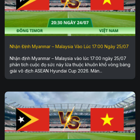
Nhận Định Myanmar – Malaysia Vào Lúc 17:00 Ngày 25/07
Nhận định Myanmar – Malaysia vào lúc 17:00 ngày 25/07
phân tích cuộc đọ sức nảy lửa thuộc khuôn khổ vòng bảng
giải vô địch ASEAN Hyundai Cup 2026. Màn...