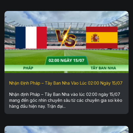
Nhận Định Pháp – Tây Ban Nha Vào Lúc 02:00 Ngày 15/07
Nhận định Pháp – Tây Ban Nha vào lúc 02:00 ngày 15/07
mang đến góc nhìn chuyên sâu từ các chuyên gia soi kèo
hàng đầu hiện nay. Trận đại...