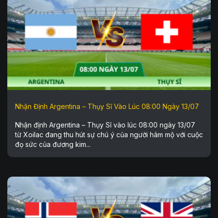
Nhận Định Argentina – Thụy Sĩ Vào Lúc 08:00 Ngày 13/07
Nhận định Argentina – Thụy Sĩ vào lúc 08:00 ngày 13/07
từ Xoilac đang thu hút sự chú ý của người hâm mộ với cuộc
đọ sức của đương kim...