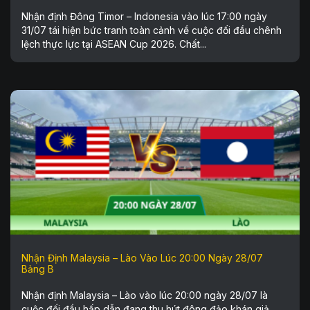
Nhận định Đông Timor – Indonesia vào lúc 17:00 ngày
31/07 tái hiện bức tranh toàn cảnh về cuộc đối đầu chênh
lệch thực lực tại ASEAN Cup 2026. Chất...
Nhận Định Malaysia – Lào Vào Lúc 20:00 Ngày 28/07
Bảng B
Nhận định Malaysia – Lào vào lúc 20:00 ngày 28/07 là
cuộc đối đầu hấp dẫn đang thu hút đông đảo khán giả