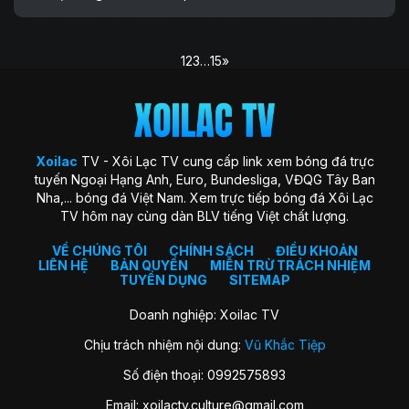
1
2
3
…
15
»
Xoilac
TV - Xôi Lạc TV cung cấp link xem bóng đá trực
tuyến Ngoại Hạng Anh, Euro, Bundesliga, VĐQG Tây Ban
Nha,... bóng đá Việt Nam. Xem trực tiếp bóng đá Xôi Lạc
TV hôm nay cùng dàn BLV tiếng Việt chất lượng.
VỀ CHÚNG TÔI
CHÍNH SÁCH
ĐIỀU KHOẢN
LIÊN HỆ
BẢN QUYỀN
MIỄN TRỪ TRÁCH NHIỆM
TUYỂN DỤNG
SITEMAP
Doanh nghiệp: Xoilac TV
Chịu trách nhiệm nội dung:
Vũ Khắc Tiệp
Số điện thoại: 0992575893
Email:
xoilactv.culture@gmail.com