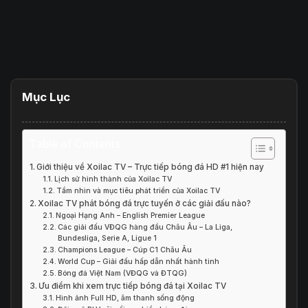
Mục Lục
Table of Contents
Giới thiệu về Xoilac TV – Trực tiếp bóng đá HD #1 hiện nay
Lịch sử hình thành của Xoilac TV
Tầm nhìn và mục tiêu phát triển của Xoilac TV
Xoilac TV phát bóng đá trực tuyến ở các giải đấu nào?
Ngoại Hạng Anh – English Premier League
Các giải đấu VĐQG hàng đầu Châu Âu – La Liga,
Bundesliga, Serie A, Ligue 1
Champions League – Cúp C1 Châu Âu
World Cup – Giải đấu hấp dẫn nhất hành tinh
Bóng đá Việt Nam (VĐQG và ĐTQG)
Ưu điểm khi xem trực tiếp bóng đá tại Xoilac TV
Hình ảnh Full HD, âm thanh sống động