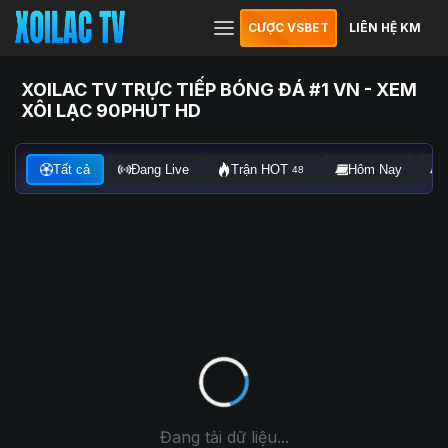
CƯỢC VSBET
LIÊN HỆ KM
XOILAC TV TRỰC TIẾP BÓNG ĐÁ #1 VN - XEM
XÔI LẠC 90PHUT HD
Tất cả
Đang Live
Trận HOT
Hôm Nay
48
Đang tải dữ liệu...