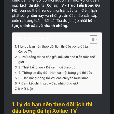
cùng cần thiết đối với mọi người hâm mộ. Với chuyên
mục
Lịch thi đấu
tại
Xoilac
TV – Trực Tiếp Bóng Đá
HD
, bạn có thể theo dõi mọi trận cầu tâm điểm, lịch
phát sóng hôm nay và những trận đấu hấp dẫn sắp
diễn ra trong tuần – tất cả đều được cập nhật
liên
tục, chính xác và nhanh chóng
.
Table of Contents
1. Lý do bạn nên theo dõi lịch thi đấu bóng đá tại
Xoilac TV
2. Phủ sóng tất cả các giải đấu lớn nhỏ trên toàn thế
giới
3. Thiết kế tối ưu – Dễ xem, dễ theo dõi
4. Thông tin đầy đủ – Hơn cả một bảng giờ thi đấu
5. Tính năng đồng bộ với các chuyên mục khác
7. Cam kết chính xác – Cập nhật từng giờ
8. Kết luận
1. Lý do bạn nên theo dõi lịch thi
đấu bóng đá tại Xoilac TV